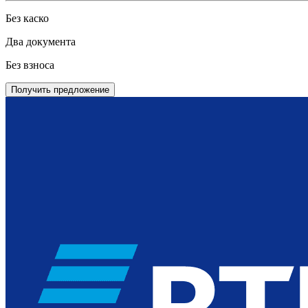
Без каско
Два документа
Без взноса
Получить предложение