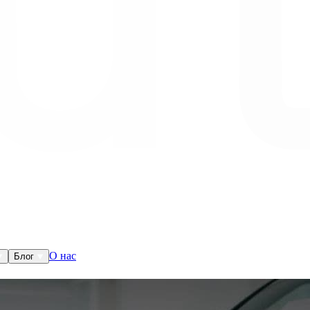
О нас
Блог