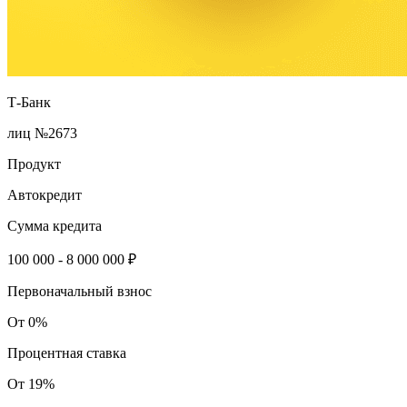
Т-Банк
лиц №2673
Продукт
Автокредит
Сумма кредита
100 000 - 8 000 000 ₽
Первоначальный взнос
От 0%
Процентная ставка
От 19%