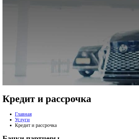
Кредит и рассрочка
Главная
Услуги
Кредит и рассрочка
Банки партнеры