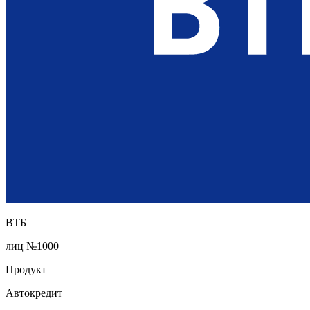
ВТБ
лиц №1000
Продукт
Автокредит