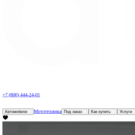
+7 (800) 444-24-01
Мототехника
Автомобили
Под заказ
Как купить
Услуги