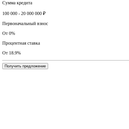
Сумма кредита
100 000 - 20 000 000 ₽
Первоначальный взнос
От 0%
Процентная ставка
От 18.9%
Получить предложение